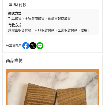
運送&付款
運送方式
7-11取貨
全家超商取貨
萊爾富超商取貨
付款方式
萊爾富取貨付款
7-11取貨付款
全家取貨付款
信用卡
分享商品到
商品詳情