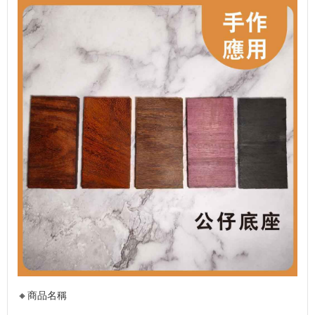
🔸商品名稱