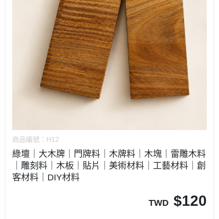
商品編號：
H12
綠壇｜大木牌｜門牌料｜木牌料｜木塊｜雷雕木料
｜雕刻料｜木板｜貼片｜美術材料｜工藝材料｜創
客材料｜DIY材料
$
120
TWD