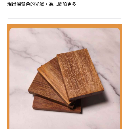
現出深紫色的光澤，為....閱讀更多