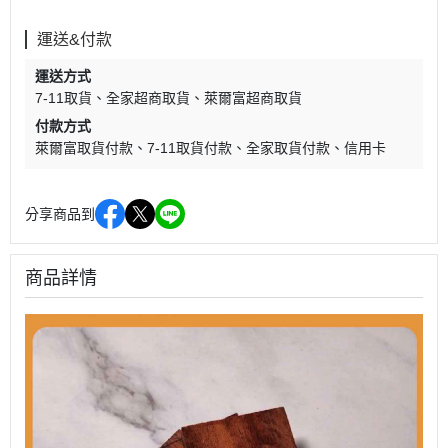
運送&付款
運送方式
7-11取貨
全家超商取貨
萊爾富超商取貨
付款方式
萊爾富取貨付款
7-11取貨付款
全家取貨付款
信用卡
分享商品到
商品詳情