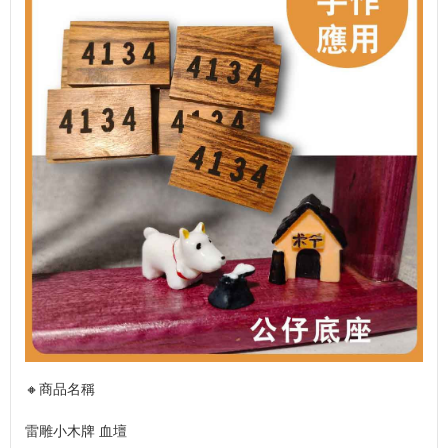
🔸商品名稱
雷雕小木牌 血壇