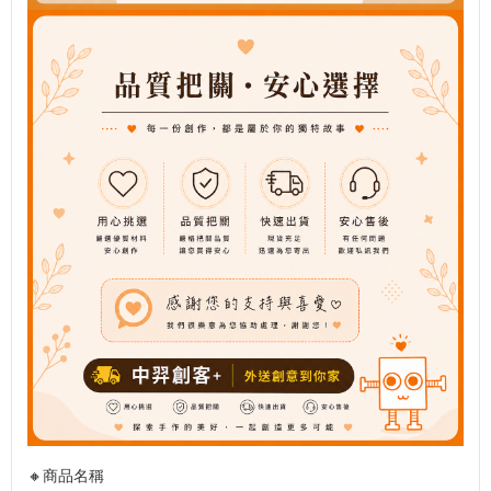
🔸商品名稱