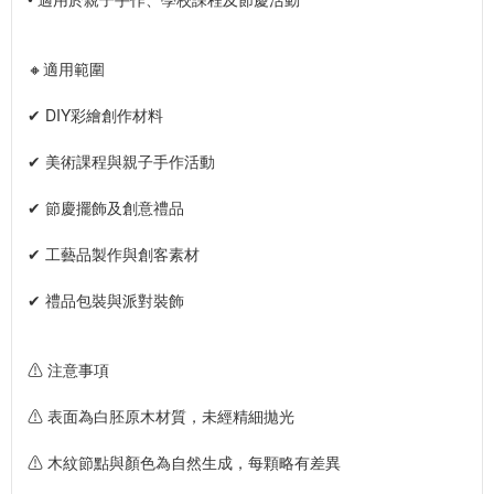
🔸適用範圍
✔ DIY彩繪創作材料
✔ 美術課程與親子手作活動
✔ 節慶擺飾及創意禮品
✔ 工藝品製作與創客素材
✔ 禮品包裝與派對裝飾
⚠ 注意事項
⚠ 表面為白胚原木材質，未經精細拋光
⚠ 木紋節點與顏色為自然生成，每顆略有差異