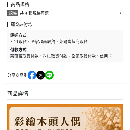
商品規格
規格
共 4 種規格可選
運送&付款
運送方式
7-11取貨
全家超商取貨
萊爾富超商取貨
付款方式
萊爾富取貨付款
7-11取貨付款
全家取貨付款
信用卡
分享商品到
商品詳情