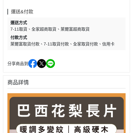
運送&付款
運送方式
7-11取貨
全家超商取貨
萊爾富超商取貨
付款方式
萊爾富取貨付款
7-11取貨付款
全家取貨付款
信用卡
分享商品到
商品詳情