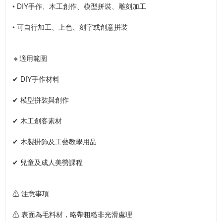
• DIY手作、木工創作、模型拼裝、雕刻加工
• 可自行加工、上色、刻字或創意拼裝
🔸適用範圍
✔ DIY手作材料
✔ 模型拼裝與創作
✔ 木工創客素材
✔ 木製掛飾及工藝教學用品
✔ 兒童及成人美勞課程
⚠ 注意事項
⚠ 表面為毛料材，略帶粗糙非光滑處理